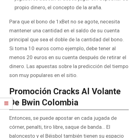
propio dinero, el concepto de la araña.
Para que el bono de 1xBet no se agote, necesita
mantener una cantidad en el saldo de su cuenta
principal que sea el doble de la cantidad del bono.
Si toma 10 euros como ejemplo, debe tener al
menos 20 euros en su cuenta después de retirar el
dinero. Las apuestas sobre la predicción del tiempo
son muy populares en el sitio.
Promoción Cracks Al Volante
De Bwin Colombia
Entonces, se puede apostar en cada jugada de
córner, penalti, tiro libre, saque de banda… El
baloncesto y el Béisbol también tienen su espacio