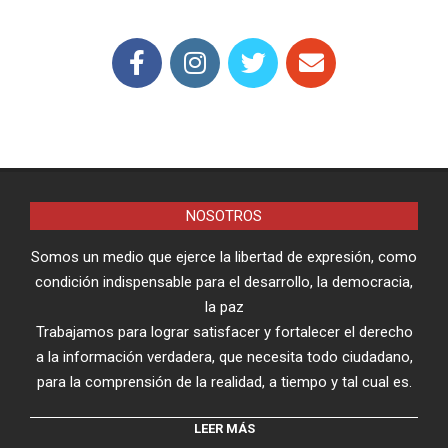
NOSOTROS
Somos un medio que ejerce la libertad de expresión, como
condición indispensable para el desarrollo, la democracia,
la paz
Trabajamos para lograr satisfacer y fortalecer el derecho
a la información verdadera, que necesita todo ciudadano,
para la comprensión de la realidad, a tiempo y tal cual es.
LEER MÁS