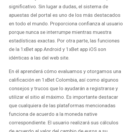
significativo. Sin lugar a dudas, el sistema de
apuestas del portal es uno de los más destacados
en todo el mundo. Proporciona confianza al usuario
porque nunca se interrumpe mientras muestra
estadísticas exactas. Por otra parte, las funciones
de la 1xBet app Android y 1xBet app iOS son
idénticas a las del web site.
En él aprenderá cómo evaluamos y otorgamos una
calificación en 1xBet Colombia, así como algunos
consejos y trucos que lo ayudarán a registrarse y
utilizar el sitio al máximo. Es importante destacar
que cualquiera de las plataformas mencionadas
funciona de acuerdo a la moneda native
correspondiente. El usuario realizará sus cálculos
de acuerdo al valor del cambio de euros a su