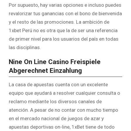
Por supuesto, hay varias opciones e incluso puedes
revalorizar tus ganancias con el bono de bienvenida
y el resto de las promociones. La ambición de
1xbet Perú no es otra que la de ser una referencia
de primer nivel para los usuarios del país en todas
las disciplinas.
Nine On Line Casino Freispiele
Abgerechnet Einzahlung
La casa de apuestas cuenta con un excelente
equipo que ayudará a resolver cualquier consulta o
reclamo mediante los diversos canales de
atención. A pesar de no contar con mucho tiempo
en el mercado nacional de juegos de azar y
apuestas deportivas on-line, 1xBet tiene de todo