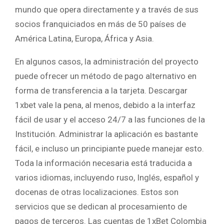
mundo que opera directamente y a través de sus
socios franquiciados en más de 50 países de
América Latina, Europa, África y Asia.
En algunos casos, la administración del proyecto
puede ofrecer un método de pago alternativo en
forma de transferencia a la tarjeta. Descargar
1xbet vale la pena, al menos, debido a la interfaz
fácil de usar y el acceso 24/7 a las funciones de la
Institución. Administrar la aplicación es bastante
fácil, e incluso un principiante puede manejar esto.
Toda la información necesaria está traducida a
varios idiomas, incluyendo ruso, Inglés, español y
docenas de otras localizaciones. Estos son
servicios que se dedican al procesamiento de
pagos de terceros. Las cuentas de 1xBet Colombia