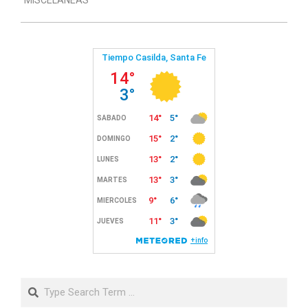
08
Search