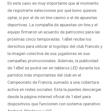
En este caso es muy importante que al momento
de registrarte selecciones por qué bono quieres
optar, si por el de on line casino o el de apuestas
deportivas. La compañía de apuestas on-line y el
equipo firmaron un acuerdo de patrocinio para las
próximas cinco temporadas. 1xBet recibe los
derechos para utilizar el logotipo del club francés y
la imagen colectiva de sus jugadores en sus
campañas promocionales. Además, la publicidad
de 1xBet se podrá ver en tableros LED durante los
partidos más importantes del club en el
Campeonato de Francia, sumado a una cobertura
activa en redes sociales. Esta la puedes descargar
desde la página internet oficial de 1xbet para
dispositivos que funcionen con sistema operativo
Android, Windows y iOS.