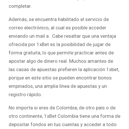
completar.
Además, se encuentra habilitado el servicio de
correo electrónico, al cual es posible acceder
enviando un mail a . Cabe resaltar que una ventaja
ofrecida por 1xBet es la posibilidad de jugar de
forma gratuita, lo que permite practicar antes de
apostar algo de dinero real. Muchos amantes de
las casas de apuestas prefieren la aplicación 1xbet,
porque en este sitio se pueden encontrar bonos
empinados, una amplia línea de apuestas y un
registro rápido.
No importa si eres de Colombia, de otro país o de
otro continente, 1xBet Colombia tiene una forma de
depositar fondos en tus cuentas y acceder a todo