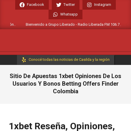
Skip
Facebook
Twitter
Instagram
to
Whatsapp
content
n..
Bienvenido a Grupo Liberado - Radio Liberada FM 106.7 // Visita todas
Primary
Conocé todas las noticias de Casilda y la región
Navigation
Menu
Sitio De Apuestas 1xbet Opiniones De Los
Usuarios Y Bonos Betting Offers Finder
Colombia
1xbet Reseña, Opiniones,