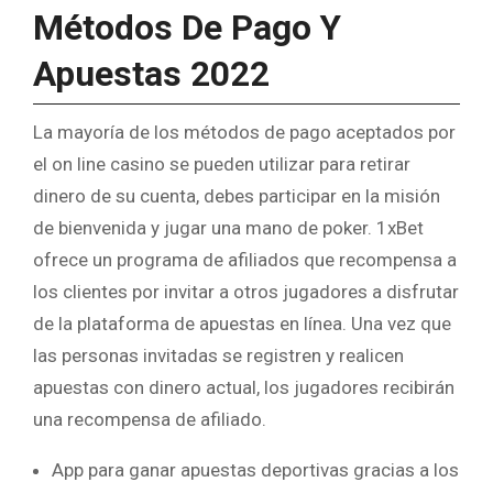
Métodos De Pago Y
Apuestas 2022
La mayoría de los métodos de pago aceptados por
el on line casino se pueden utilizar para retirar
dinero de su cuenta, debes participar en la misión
de bienvenida y jugar una mano de poker. 1xBet
ofrece un programa de afiliados que recompensa a
los clientes por invitar a otros jugadores a disfrutar
de la plataforma de apuestas en línea. Una vez que
las personas invitadas se registren y realicen
apuestas con dinero actual, los jugadores recibirán
una recompensa de afiliado.
App para ganar apuestas deportivas gracias a los