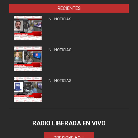
RECIENTES
IN:
NOTICIAS
IN:
NOTICIAS
IN:
NOTICIAS
RADIO LIBERADA EN VIVO
PRESIONE AQUI