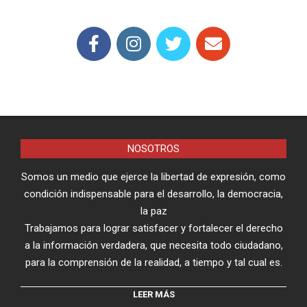
NOSOTROS
Somos un medio que ejerce la libertad de expresión, como
condición indispensable para el desarrollo, la democracia,
la paz
Trabajamos para lograr satisfacer y fortalecer el derecho
a la información verdadera, que necesita todo ciudadano,
para la comprensión de la realidad, a tiempo y tal cual es.
LEER MÁS