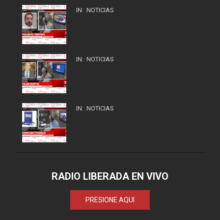
IN:
NOTICIAS
IN:
NOTICIAS
IN:
NOTICIAS
RADIO LIBERADA EN VIVO
PRESIONE AQUI