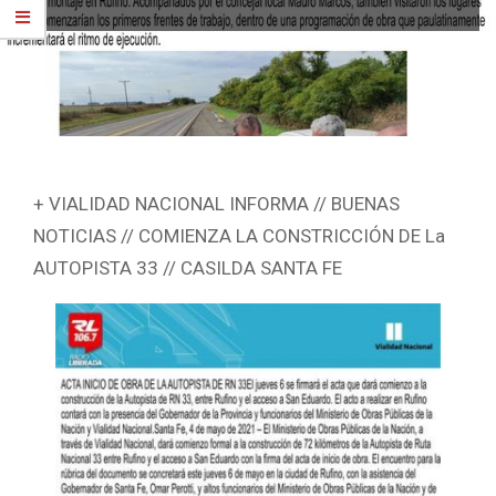
+ VIALIDAD NACIONAL INFORMA // BUENAS
NOTICIAS // COMIENZA LA CONSTRICCIÓN DE La
AUTOPISTA 33 // CASILDA SANTA FE