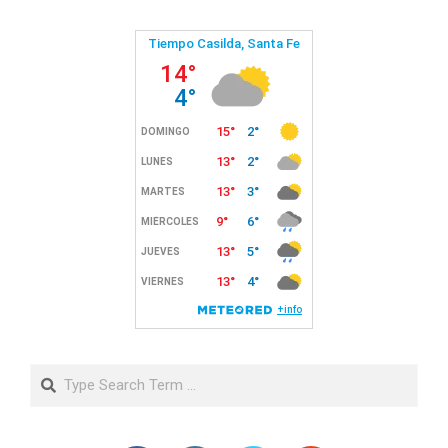
Search