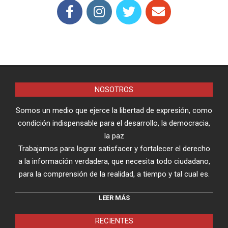
NOSOTROS
Somos un medio que ejerce la libertad de expresión, como
condición indispensable para el desarrollo, la democracia,
la paz
Trabajamos para lograr satisfacer y fortalecer el derecho
a la información verdadera, que necesita todo ciudadano,
para la comprensión de la realidad, a tiempo y tal cual es.
LEER MÁS
RECIENTES